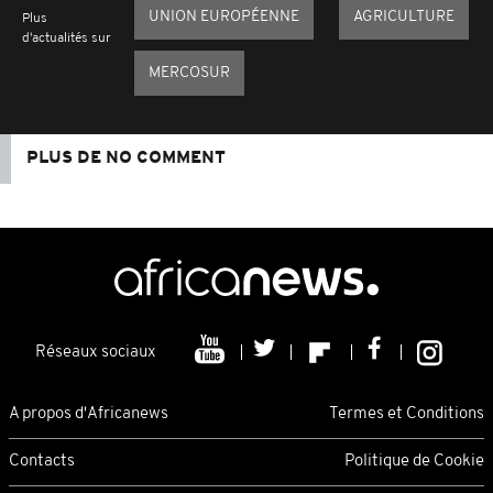
UNION EUROPÉENNE
AGRICULTURE
Plus
d'actualités sur
MERCOSUR
PLUS DE NO COMMENT
Réseaux sociaux
A propos d'Africanews
Termes et Conditions
Contacts
Politique de Cookie