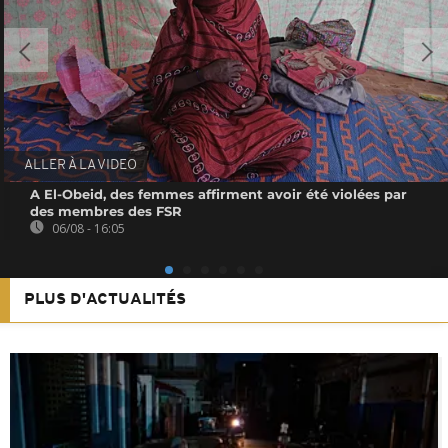
ALLER À LA VIDEO
A El-Obeid, des femmes affirment avoir été violées par
des membres des FSR
06/08 - 16:05
PLUS D'ACTUALITÉS