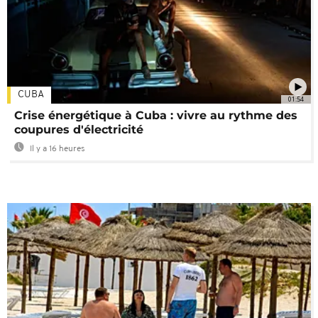
CUBA
01:54
Crise énergétique à Cuba : vivre au rythme des
coupures d'électricité
Il y a 16 heures