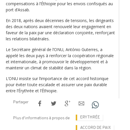
compensations à l’Éthiopie pour les envois confisqués au
port d’Assab.
En 2018, après deux décennies de tensions, les dirigeants
des deux nations avaient renouvelé leur engagement en
faveur de la paix par une déclaration conjointe, renforçant
les relations bilatérales.
Le Secrétaire général de l’ONU, António Guterres, a
appelé les deux pays à renforcer la coopération régionale
et internationale, à promouvoir le développement et à
maintenir un climat de stabilité dans la région.
L’ONU insiste sur l’importance de cet accord historique
pour éviter toute escalade et assurer une paix durable
entre l’Érythrée et l’Éthiopie.
Partager
ERYTHRÉE
Plus d'informations à propos de
ACCORD DE PAIX