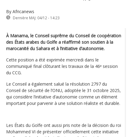
By Africanews
Dernière MAJ:
04/12 - 14:23
À Manama, le Conseil suprême du Conseil de coopération
des États arabes du Golfe a réaffirmé son soutien à la
marocanité du Sahara et à l’initiative d’autonomie.
Cette position a été exprimée mercredi dans le
communiqué final clôturant les travaux de la 46ᵉ session
du CCG.
Le Conseil a également salué la résolution 2797 du
Conseil de sécurité de l’ONU, adoptée le 31 octobre 2025,
qui considère l’initiative d’autonomie comme un élément
important pour parvenir à une solution réaliste et durable.
Les États du Golfe ont aussi pris note de la décision du roi
Mohammed VI de présenter officiellement cette initiative