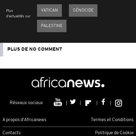
VATICAN
GÉNOCIDE
Plus
d'actualités sur
PALESTINE
PLUS DE NO COMMENT
Réseaux sociaux
A propos d'Africanews
Termes et Conditions
Contacts
Politique de Cookie