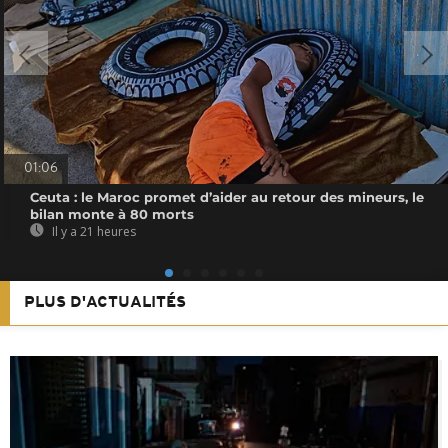
01:06
Ceuta : le Maroc promet d’aider au retour des mineurs, le
bilan monte à 80 morts
Il y a 21 heures
PLUS D'ACTUALITÉS