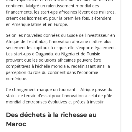
continent. Malgré un ralentissement mondial des
financements, les start-ups africaines lèvent des milliards,
créent des licornes et, pour la première fois, s'étendent
en Amérique latine et en Europe.
Selon les nouvelles données du Guide de l'investisseur en
Afrique de TechCabal, l'innovation africaine n'attire plus
seulement les capitaux à risque, elle s'exporte également.
Les start-ups d'
Ouganda
, du
Nigeria
et de
Tunisie
prouvent que les solutions africaines peuvent être
compétitives à l'échelle mondiale, redéfinissant ainsi la
perception du rôle du continent dans l'économie
numérique.
Ce changement marque un tournant : l'Afrique passe du
statut de terrain d'essai pour l'innovation à celui de pôle
mondial d'entreprises évolutives et prêtes à investir.
Des déchets à la richesse au
Maroc