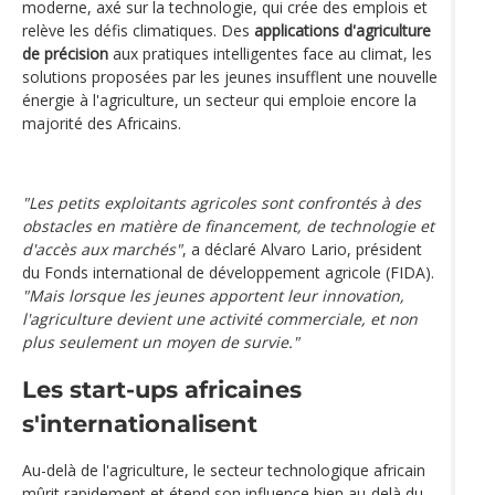
moderne, axé sur la technologie, qui crée des emplois et
relève les défis climatiques. Des
applications d'agriculture
de précision
aux pratiques intelligentes face au climat, les
solutions proposées par les jeunes insufflent une nouvelle
énergie à l'agriculture, un secteur qui emploie encore la
majorité des Africains.
"Les petits exploitants agricoles sont confrontés à des
obstacles en matière de financement, de technologie et
d'accès aux marchés"
, a déclaré Alvaro Lario, président
du Fonds international de développement agricole (FIDA).
"Mais lorsque les jeunes apportent leur innovation,
l'agriculture devient une activité commerciale, et non
plus seulement un moyen de survie."
Les start-ups africaines
s'internationalisent
Au-delà de l'agriculture, le secteur technologique africain
mûrit rapidement et étend son influence bien au-delà du