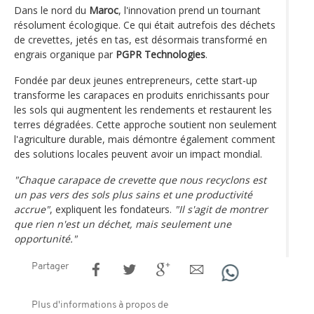
Dans le nord du
Maroc
, l'innovation prend un tournant
résolument écologique. Ce qui était autrefois des déchets
de crevettes, jetés en tas, est désormais transformé en
engrais organique par
PGPR Technologies
.
Fondée par deux jeunes entrepreneurs, cette start-up
transforme les carapaces en produits enrichissants pour
les sols qui augmentent les rendements et restaurent les
terres dégradées. Cette approche soutient non seulement
l'agriculture durable, mais démontre également comment
des solutions locales peuvent avoir un impact mondial.
"Chaque carapace de crevette que nous recyclons est
un pas vers des sols plus sains et une productivité
accrue"
, expliquent les fondateurs.
"Il s'agit de montrer
que rien n'est un déchet, mais seulement une
opportunité."
Partager
Plus d'informations à propos de