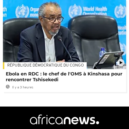
RÉPUBLIQUE DÉMOCRATIQUE DU CONGO
01:02
Ebola en RDC : le chef de l'OMS à Kinshasa pour
rencontrer Tshisekedi
Il y a 3 heures