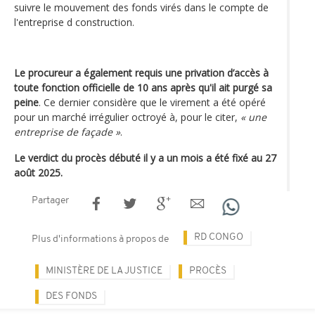
suivre le mouvement des fonds virés dans le compte de
l'entreprise d construction.
Le procureur a également requis une privation d’accès à
toute fonction officielle de 10 ans après qu'il ait purgé sa
peine
. Ce dernier considère que le virement a été opéré
pour un marché irrégulier octroyé à, pour le citer,
« une
entreprise de façade »
.
Le verdict du procès débuté il y a un mois a été fixé au 27
août 2025.
Partager
RD CONGO
Plus d'informations à propos de
MINISTÈRE DE LA JUSTICE
PROCÈS
DES FONDS