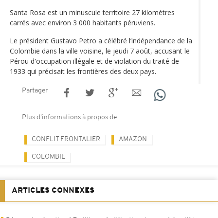
Santa Rosa est un minuscule territoire 27 kilomètres
carrés avec environ 3 000 habitants péruviens.
Le président Gustavo Petro a célébré l’indépendance de la
Colombie dans la ville voisine, le jeudi 7 août, accusant le
Pérou d'occupation illégale et de violation du traité de
1933 qui précisait les frontières des deux pays.
Partager
Plus d'informations à propos de
CONFLIT FRONTALIER
AMAZON
COLOMBIE
ARTICLES CONNEXES