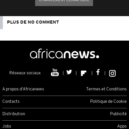
CHANGEMENT CLIMATIQUE
PLUS DE NO COMMENT
Réseaux sociaux
A propos d'Africanews
Termes et Conditions
Contacts
Politique de Cookie
Distribution
Publicité
Jobs
Apps