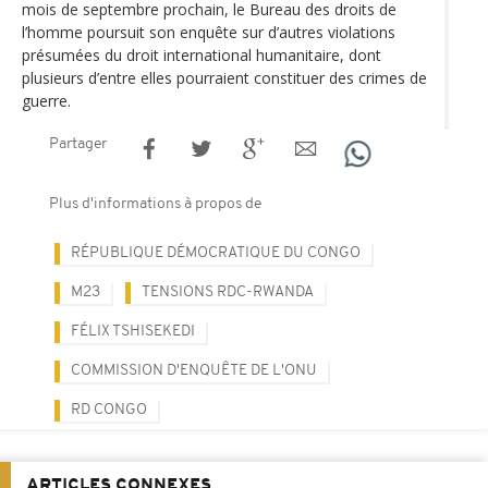
mois de septembre prochain, le Bureau des droits de
l’homme poursuit son enquête sur d’autres violations
présumées du droit international humanitaire, dont
plusieurs d’entre elles pourraient constituer des crimes de
guerre.
Partager
Plus d'informations à propos de
RÉPUBLIQUE DÉMOCRATIQUE DU CONGO
M23
TENSIONS RDC-RWANDA
FÉLIX TSHISEKEDI
COMMISSION D'ENQUÊTE DE L'ONU
RD CONGO
ARTICLES CONNEXES