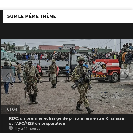
SUR LE MÊME THÈME
01:04
RDC: un premier échange de prisonniers entre Kinshasa
et l'AFC/M23 en préparation
Il y a 11 heures