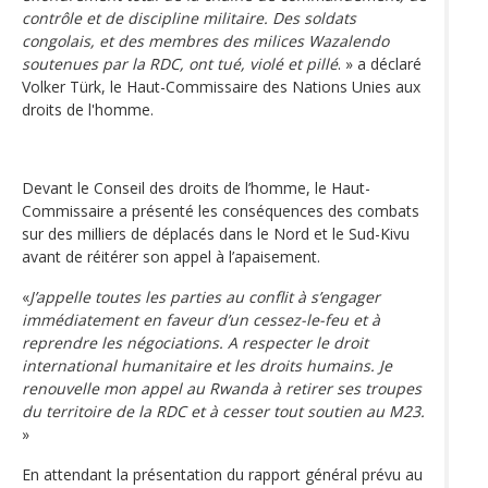
contrôle et de discipline militaire. Des soldats
congolais, et des membres des milices Wazalendo
soutenues par la RDC, ont tué, violé et pillé
. » a déclaré
Volker Türk, le Haut-Commissaire des Nations Unies aux
droits de l'homme.
Devant le Conseil des droits de l’homme, le Haut-
Commissaire a présenté les conséquences des combats
sur des milliers de déplacés dans le Nord et le Sud-Kivu
avant de réitérer son appel à l’apaisement.
«
J’appelle toutes les parties au conflit à s’engager
immédiatement en faveur d’un cessez-le-feu et à
reprendre les négociations. A respecter le droit
international humanitaire et les droits humains. Je
renouvelle mon appel au Rwanda à retirer ses troupes
du territoire de la RDC et à cesser tout soutien au M23.
»
En attendant la présentation du rapport général prévu au