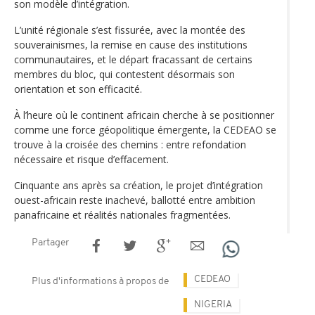
son modèle d’intégration.
L’unité régionale s’est fissurée, avec la montée des
souverainismes, la remise en cause des institutions
communautaires, et le départ fracassant de certains
membres du bloc, qui contestent désormais son
orientation et son efficacité.
À l’heure où le continent africain cherche à se positionner
comme une force géopolitique émergente, la CEDEAO se
trouve à la croisée des chemins : entre refondation
nécessaire et risque d’effacement.
Cinquante ans après sa création, le projet d’intégration
ouest-africain reste inachevé, ballotté entre ambition
panafricaine et réalités nationales fragmentées.
Partager
CEDEAO
Plus d'informations à propos de
NIGERIA