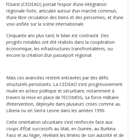
l’Ouest (CEDEAO) portait l’espoir d’une intégration
régionale forte, articulée autour d’un marché commun,
d’une libre circulation des biens et des personnes, et d’une
voix unifiée sur la scène internationale.
Cinquante ans plus tard, le bilan est contrasté. Des
progrès notables ont été réalisés dans la coopération
économique, les infrastructures transfrontalières, ou
encore la création d’un passeport régional.
Mais ces avancées restent entravées par des défis
structurels persistants. La CEDEAO s’est progressivement
muée en acteur politique et sécuritaire, notamment à
travers la mise en place de l’ECOMOG, sa force militaire
d’intervention, déployée dans plusieurs crises comme au
Liberia ou en Sierra Leone dans les années 1990.
Cette orientation sécuritaire s’est renforcée face aux
coups d’État successifs au Mali, en Guinée, au Burkina
Faso et au Niger, révélant les limites de son autorité et de