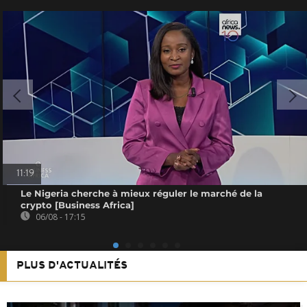
11:19
Le Nigeria cherche à mieux réguler le marché de la
crypto [Business Africa]
06/08 - 17:15
PLUS D'ACTUALITÉS