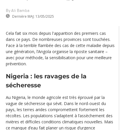
By Ali Bamba
Dernière MAJ:
13/05/2025
Cela fait six mois depuis l'apparition des premiers cas
dans ce pays. De nombreuses provinces sont touchées.
Face à la terrible flambée des cas de cette maladie depuis
une génération, l’Angola organise la riposte sanitaire –
avec pour méthode, la sensibilisation pour une meilleure
prévention.
Nigeria : les ravages de la
sécheresse
Au Nigeria, le monde agricole est très éprouvé par la
vague de sécheresse qui sévit. Dans le nord-ouest du
pays, les terres arides compromettent fortement les
récoltes. Les populations s’adaptent à l’assèchement des
rivières et difficiles conditions climatiques nouvelles. Mais
ce manque d’eau fait planer un risque d’urgence