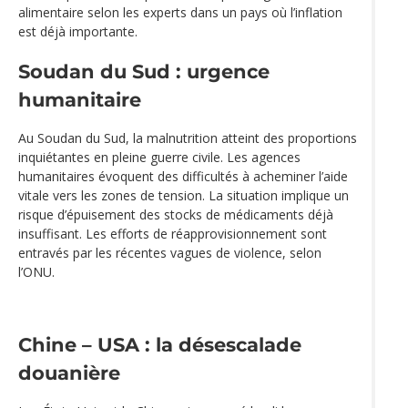
alimentaire selon les experts dans un pays où l’inflation
est déjà importante.
Soudan du Sud : urgence
humanitaire
Au Soudan du Sud, la malnutrition atteint des proportions
inquiétantes en pleine guerre civile. Les agences
humanitaires évoquent des difficultés à acheminer l’aide
vitale vers les zones de tension. La situation implique un
risque d’épuisement des stocks de médicaments déjà
insuffisant. Les efforts de réapprovisionnement sont
entravés par les récentes vagues de violence, selon
l’ONU.
Chine – USA : la désescalade
douanière