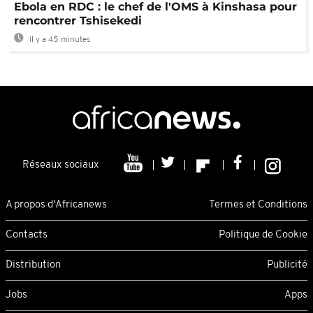
Ebola en RDC : le chef de l'OMS à Kinshasa pour
rencontrer Tshisekedi
Il y a 45 minutes
Réseaux sociaux
A propos d'Africanews
Termes et Conditions
Contacts
Politique de Cookie
Distribution
Publicité
Jobs
Apps