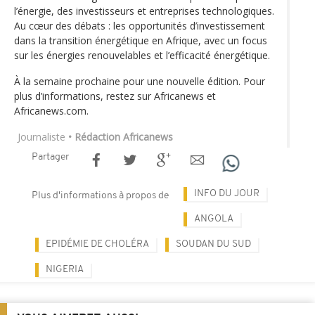
l’énergie, des investisseurs et entreprises technologiques.
Au cœur des débats : les opportunités d’investissement
dans la transition énergétique en Afrique, avec un focus
sur les énergies renouvelables et l’efficacité énergétique.
À la semaine prochaine pour une nouvelle édition. Pour
plus d’informations, restez sur Africanews et
Africanews.com.
Journaliste
• Rédaction Africanews
Partager
INFO DU JOUR
Plus d'informations à propos de
ANGOLA
EPIDÉMIE DE CHOLÉRA
SOUDAN DU SUD
NIGERIA