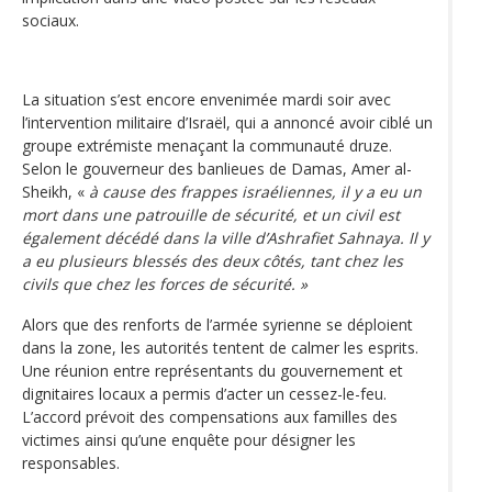
sociaux.
La situation s’est encore envenimée mardi soir avec
l’intervention militaire d’Israël, qui a annoncé avoir ciblé un
groupe extrémiste menaçant la communauté druze.
Selon le gouverneur des banlieues de Damas, Amer al-
Sheikh, «
à cause des frappes israéliennes, il y a eu un
mort dans une patrouille de sécurité, et un civil est
également décédé dans la ville d’Ashrafiet Sahnaya. Il y
a eu plusieurs blessés des deux côtés, tant chez les
civils que chez les forces de sécurité. »
Alors que des renforts de l’armée syrienne se déploient
dans la zone, les autorités tentent de calmer les esprits.
Une réunion entre représentants du gouvernement et
dignitaires locaux a permis d’acter un cessez-le-feu.
L’accord prévoit des compensations aux familles des
victimes ainsi qu’une enquête pour désigner les
responsables.