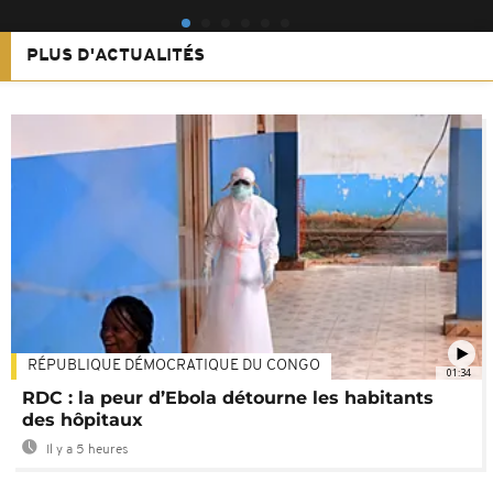
PLUS D'ACTUALITÉS
RÉPUBLIQUE DÉMOCRATIQUE DU CONGO
01:34
RDC : la peur d’Ebola détourne les habitants
des hôpitaux
Il y a 5 heures