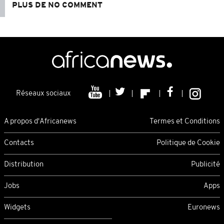
PLUS DE NO COMMENT
Réseaux sociaux
A propos d'Africanews
Termes et Conditions
Contacts
Politique de Cookie
Distribution
Publicité
Jobs
Apps
Widgets
Euronews