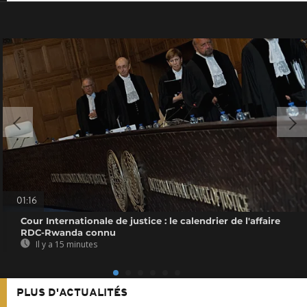
01:16
Cour Internationale de justice : le calendrier de l'affaire
RDC-Rwanda connu
Il y a 15 minutes
PLUS D'ACTUALITÉS