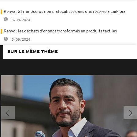
Kenya : 21 rhinocéros noirs relocalisés dans une réserve à Laikipia
13/08/2024
Kenya : les déchets d'ananas transformés en produits textiles
13/08/2024
SUR LE MÊME THÈME