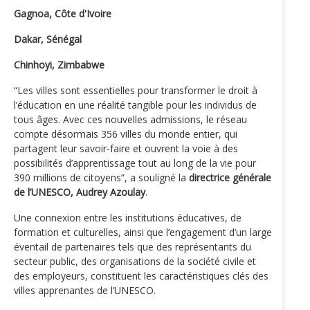
Gagnoa, Côte d'Ivoire
Dakar, Sénégal
Chinhoyi, Zimbabwe
“Les villes sont essentielles pour transformer le droit à
l’éducation en une réalité tangible pour les individus de
tous âges. Avec ces nouvelles admissions, le réseau
compte désormais 356 villes du monde entier, qui
partagent leur savoir-faire et ouvrent la voie à des
possibilités d’apprentissage tout au long de la vie pour
390 millions de citoyens”, a souligné la
directrice générale
de l’UNESCO, Audrey Azoulay
.
Une connexion entre les institutions éducatives, de
formation et culturelles, ainsi que l’engagement d’un large
éventail de partenaires tels que des représentants du
secteur public, des organisations de la société civile et
des employeurs, constituent les caractéristiques clés des
villes apprenantes de l’UNESCO.