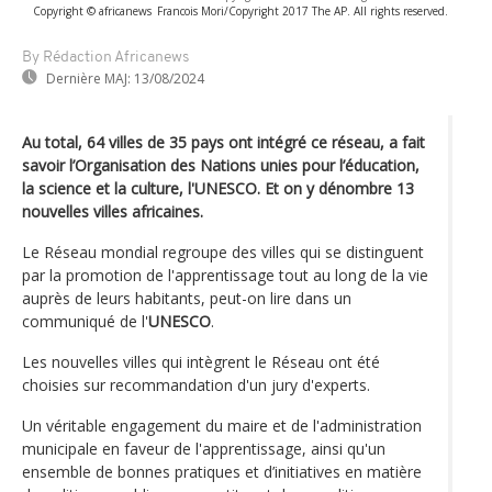
Copyright © africanews
Francois Mori/Copyright 2017 The AP. All rights reserved.
By Rédaction Africanews
Dernière MAJ:
13/08/2024
Au total, 64 villes de 35 pays ont intégré ce réseau, a fait
savoir l’Organisation des Nations unies pour l’éducation,
la science et la culture, l'UNESCO. Et on y dénombre 13
nouvelles villes africaines.
Le Réseau mondial regroupe des villes qui se distinguent
par la promotion de l'apprentissage tout au long de la vie
auprès de leurs habitants, peut-on lire dans un
communiqué de l'
UNESCO
.
Les nouvelles villes qui intègrent le Réseau ont été
choisies sur recommandation d'un jury d'experts.
Un véritable engagement du maire et de l'administration
municipale en faveur de l'apprentissage, ainsi qu'un
ensemble de bonnes pratiques et d’initiatives en matière