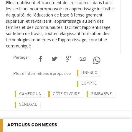
Elles mobilisent efficacement des ressources dans tous
les secteurs pour promouvoir un apprentissage inclusif et
de qualité, de l’éducation de base à l’enseignement
supérieur, et revitalisent l’apprentissage au sein des
familles et des communautés, facilitent l’apprentissage
sur le lieu de travail, tout en élargissant l’utilisation des
technologies modernes de l’apprentissage, conclut le
communiqué
Partager
UNESCO
Plus d'informations à propos de
EGYPTE
CAMEROUN
CÔTE D'IVOIRE
ZIMBABWE
SÉNÉGAL
ARTICLES CONNEXES