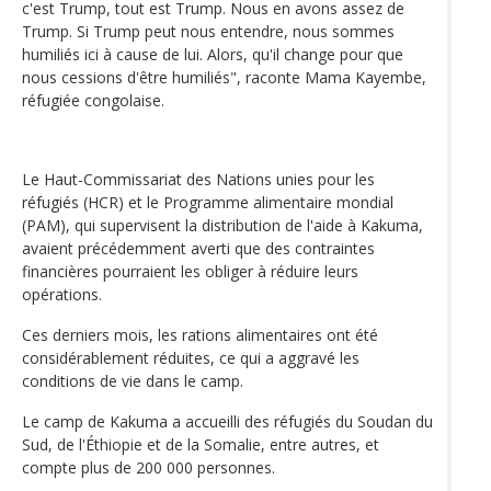
c'est Trump, tout est Trump. Nous en avons assez de
Trump. Si Trump peut nous entendre, nous sommes
humiliés ici à cause de lui. Alors, qu'il change pour que
nous cessions d'être humiliés", raconte Mama Kayembe,
réfugiée congolaise.
Le Haut-Commissariat des Nations unies pour les
réfugiés (HCR) et le Programme alimentaire mondial
(PAM), qui supervisent la distribution de l'aide à Kakuma,
avaient précédemment averti que des contraintes
financières pourraient les obliger à réduire leurs
opérations.
Ces derniers mois, les rations alimentaires ont été
considérablement réduites, ce qui a aggravé les
conditions de vie dans le camp.
Le camp de Kakuma a accueilli des réfugiés du Soudan du
Sud, de l'Éthiopie et de la Somalie, entre autres, et
compte plus de 200 000 personnes.