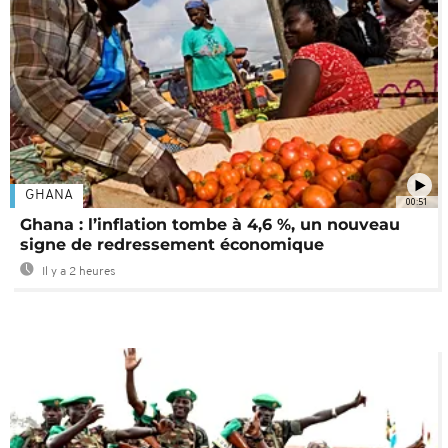
GHANA
00:51
Ghana : l’inflation tombe à 4,6 %, un nouveau
signe de redressement économique
Il y a 2 heures