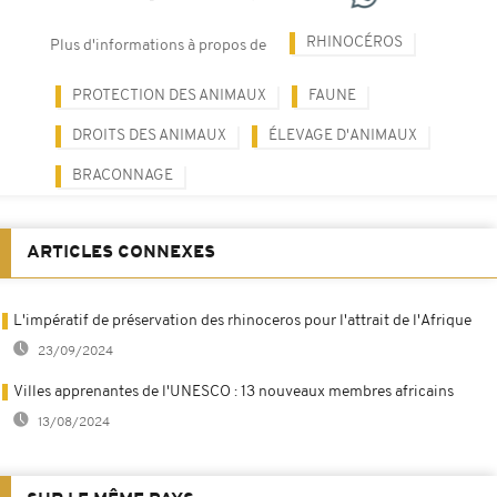
RHINOCÉROS
Plus d'informations à propos de
PROTECTION DES ANIMAUX
FAUNE
DROITS DES ANIMAUX
ÉLEVAGE D'ANIMAUX
BRACONNAGE
ARTICLES CONNEXES
L'impératif de préservation des rhinoceros pour l'attrait de l'Afrique
23/09/2024
Villes apprenantes de l'UNESCO : 13 nouveaux membres africains
13/08/2024