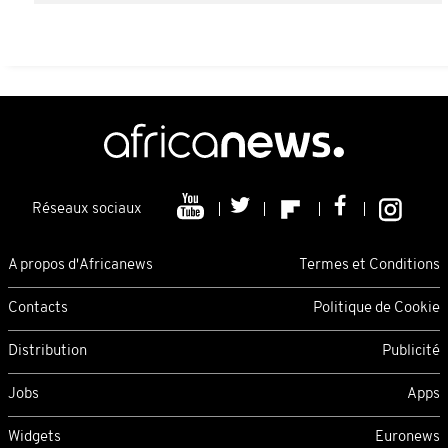
Réseaux sociaux
A propos d'Africanews
Termes et Conditions
Contacts
Politique de Cookie
Distribution
Publicité
Jobs
Apps
Widgets
Euronews