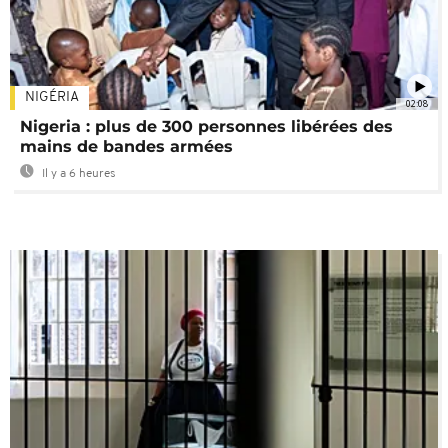
NIGÉRIA
02:08
Nigeria : plus de 300 personnes libérées des
mains de bandes armées
Il y a 6 heures