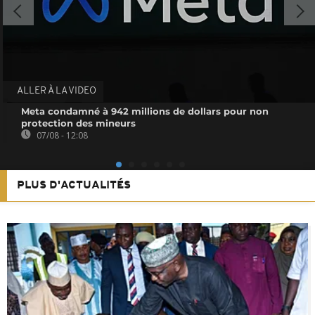
ALLER À LA VIDEO
Meta condamné à 942 millions de dollars pour non
protection des mineurs
07/08 - 12:08
PLUS D'ACTUALITÉS