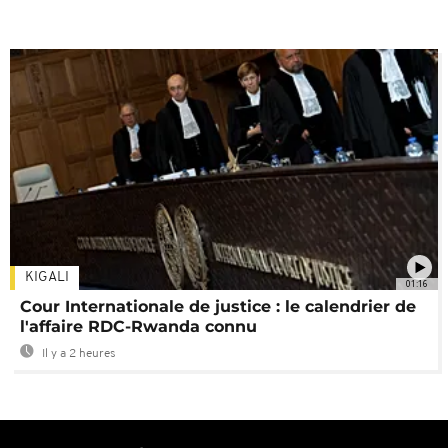
KIGALI
01:16
Cour Internationale de justice : le calendrier de
l'affaire RDC-Rwanda connu
Il y a 2 heures