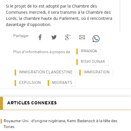
Si le projet de loi est adopté par la Chambre des
Communes mercredi, il sera transmis à la Chambre des
Lords, la chambre haute du Parlement, où il rencontrera
davantage d'opposition.
Partager
RWANDA
Plus d'informations à propos de
RISHI SUNAK
IMMIGRATION CLANDESTINE
IMMIGRATION
EXPULSION
MIGRANTS
ARTICLES CONNEXES
Royaume-Uni : d'origine nigériane, Kemi Badenoch à la tête des
Tories