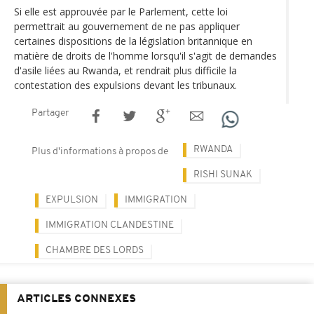
Si elle est approuvée par le Parlement, cette loi
permettrait au gouvernement de ne pas appliquer
certaines dispositions de la législation britannique en
matière de droits de l'homme lorsqu'il s'agit de demandes
d'asile liées au Rwanda, et rendrait plus difficile la
contestation des expulsions devant les tribunaux.
Partager
RWANDA
Plus d'informations à propos de
RISHI SUNAK
EXPULSION
IMMIGRATION
IMMIGRATION CLANDESTINE
CHAMBRE DES LORDS
ARTICLES CONNEXES