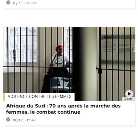
Il y a 13 heures
VIOLENCE CONTRE LES FEMMES
02:30
Afrique du Sud : 70 ans après la marche des
femmes, le combat continue
08/08 - 15:49