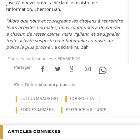
jusqu'à nouvel ordre, a déclaré le ministre de
l'information, Chernor Bah.
"Alors que nous encourageons les citoyens à reprendre
leurs activités normales, nous continuons à demander
à chacun de rester calme, mais vigilant, et de signaler
toute activité suspecte ou inhabituelle au poste de
police le plus proche",
a déclaré M. Bah.
Sources additionnelles
• FRANCE 24
Partager
Plus d'informations à propos de
JULIUS MAADA BIO
COUP D'ETAT
FORCES ARMÉES
EXERCICE MILITAIRE
ARTICLES CONNEXES