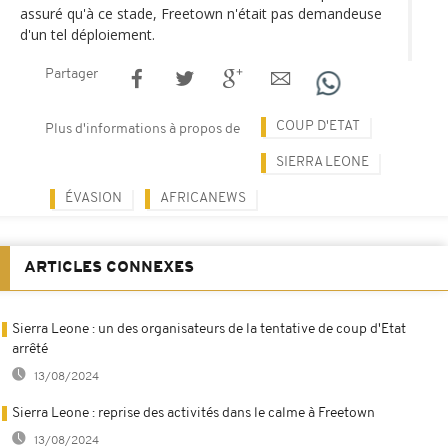
assuré qu'à ce stade, Freetown n'était pas demandeuse
d'un tel déploiement.
Partager
COUP D'ETAT
Plus d'informations à propos de
SIERRA LEONE
ÉVASION
AFRICANEWS
ARTICLES CONNEXES
Sierra Leone : un des organisateurs de la tentative de coup d'Etat
arrêté
13/08/2024
Sierra Leone : reprise des activités dans le calme à Freetown
13/08/2024