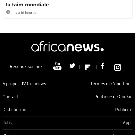
la faim mondiale
Il y a 16 heures
Réseaux sociaux
A propos d'Africanews
Termes et Conditions
Contacts
Politique de Cookie
Distribution
Publicité
Jobs
Apps