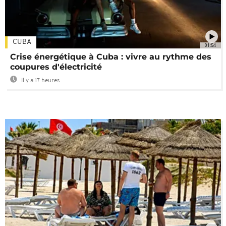
CUBA
01:54
Crise énergétique à Cuba : vivre au rythme des
coupures d'électricité
Il y a 17 heures