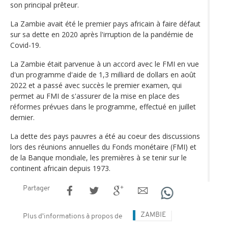
son principal prêteur.
La Zambie avait été le premier pays africain à faire défaut
sur sa dette en 2020 après l'irruption de la pandémie de
Covid-19.
La Zambie était parvenue à un accord avec le FMI en vue
d'un programme d'aide de 1,3 milliard de dollars en août
2022 et a passé avec succès le premier examen, qui
permet au FMI de s'assurer de la mise en place des
réformes prévues dans le programme, effectué en juillet
dernier.
La dette des pays pauvres a été au coeur des discussions
lors des réunions annuelles du Fonds monétaire (FMI) et
de la Banque mondiale, les premières à se tenir sur le
continent africain depuis 1973.
Partager
ZAMBIE
Plus d'informations à propos de