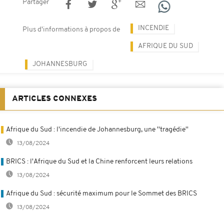
Partager
INCENDIE
Plus d'informations à propos de
AFRIQUE DU SUD
JOHANNESBURG
ARTICLES CONNEXES
Afrique du Sud : l'incendie de Johannesburg, une ''tragédie''
13/08/2024
BRICS : l'Afrique du Sud et la Chine renforcent leurs relations
13/08/2024
Afrique du Sud : sécurité maximum pour le Sommet des BRICS
13/08/2024