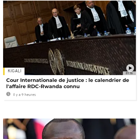
KIGALI
01:16
Cour Internationale de justice : le calendrier de
l'affaire RDC-Rwanda connu
Il y a 9 heures