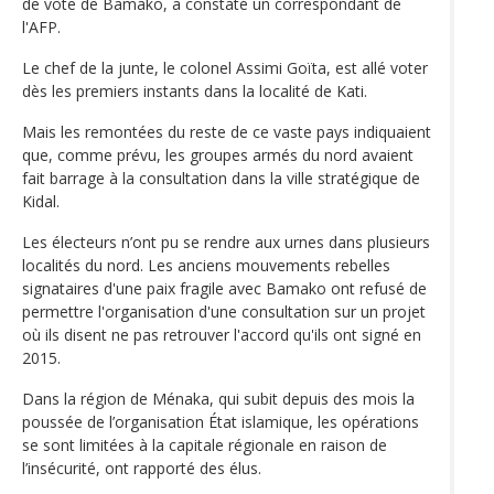
de vote de Bamako, a constaté un correspondant de
l'AFP.
Le chef de la junte, le colonel Assimi Goïta, est allé voter
dès les premiers instants dans la localité de Kati.
Mais les remontées du reste de ce vaste pays indiquaient
que, comme prévu, les groupes armés du nord avaient
fait barrage à la consultation dans la ville stratégique de
Kidal.
Les électeurs n’ont pu se rendre aux urnes dans plusieurs
localités du nord. Les anciens mouvements rebelles
signataires d'une paix fragile avec Bamako ont refusé de
permettre l'organisation d'une consultation sur un projet
où ils disent ne pas retrouver l'accord qu'ils ont signé en
2015.
Dans la région de Ménaka, qui subit depuis des mois la
poussée de l’organisation État islamique, les opérations
se sont limitées à la capitale régionale en raison de
l’insécurité, ont rapporté des élus.