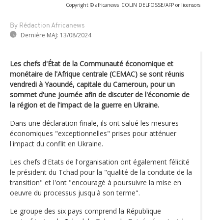
Copyright © africanews
COLIN DELFOSSE/AFP or licensors
By Rédaction Africanews
Dernière MAJ:
13/08/2024
Les chefs d'État de la Communauté économique et
monétaire de l'Afrique centrale (CEMAC) se sont réunis
vendredi à Yaoundé, capitale du Cameroun, pour un
sommet d'une journée afin de discuter de l'économie de
la région et de l'impact de la guerre en Ukraine.
Dans une déclaration finale, ils ont salué les mesures
économiques "exceptionnelles" prises pour atténuer
l'impact du conflit en Ukraine.
Les chefs d'Etats de l'organisation ont également félicité
le président du Tchad pour la "qualité de la conduite de la
transition" et l'ont "encouragé à poursuivre la mise en
oeuvre du processus jusqu'à son terme".
Le groupe des six pays comprend la République