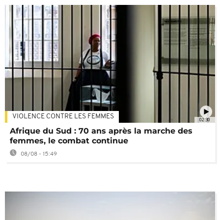
VIOLENCE CONTRE LES FEMMES
02:30
Afrique du Sud : 70 ans après la marche des
femmes, le combat continue
08/08 - 15:49