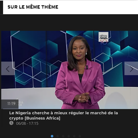
SUR LE MÊME THÈME
11:19
Le Nigeria cherche à mieux réguler le marché de la
crypto [Business Africa]
06/08 - 17:15