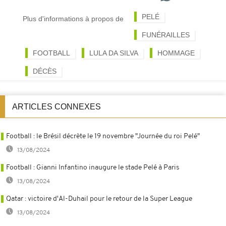
PELÉ
Plus d'informations à propos de
FUNÉRAILLES
FOOTBALL
LULA DA SILVA
HOMMAGE
DÉCÈS
ARTICLES CONNEXES
Football : le Brésil décrète le 19 novembre "Journée du roi Pelé"
13/08/2024
Football : Gianni Infantino inaugure le stade Pelé à Paris
13/08/2024
Qatar : victoire d'Al-Duhail pour le retour de la Super League
13/08/2024