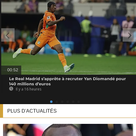
00:52
Le Real Madrid s’apprête à recruter Yan Diomandé pour
140 millions d’euros
Il y a 16 heures
PLUS D'ACTUALITÉS