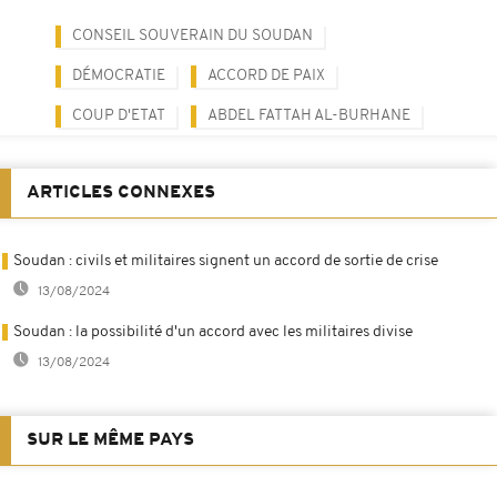
CONSEIL SOUVERAIN DU SOUDAN
DÉMOCRATIE
ACCORD DE PAIX
COUP D'ETAT
ABDEL FATTAH AL-BURHANE
ARTICLES CONNEXES
Soudan : civils et militaires signent un accord de sortie de crise
13/08/2024
Soudan : la possibilité d'un accord avec les militaires divise
13/08/2024
SUR LE MÊME PAYS