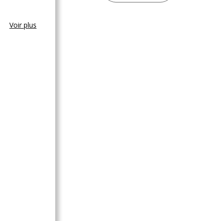
Voir plus