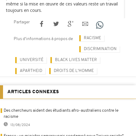
même si la mise en œuvre de ces valeurs reste un travail
toujours en cours.
Partager
RACISME
Plus d'informations à propos de
DISCRIMINATION
UNIVERSITÉ
BLACK LIVES MATTER
APARTHEID
DROITS DE L'HOMME
ARTICLES CONNEXES
Des chercheurs aident des étudiants afro-australiens contre le
racisme
13/08/2024