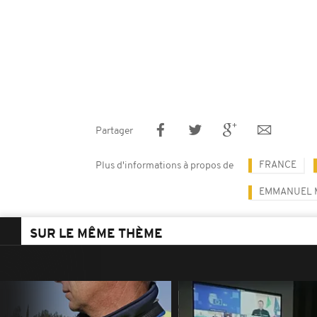
Partager
FRANCE
Plus d'informations à propos de
EMMANUEL 
SUR LE MÊME THÈME