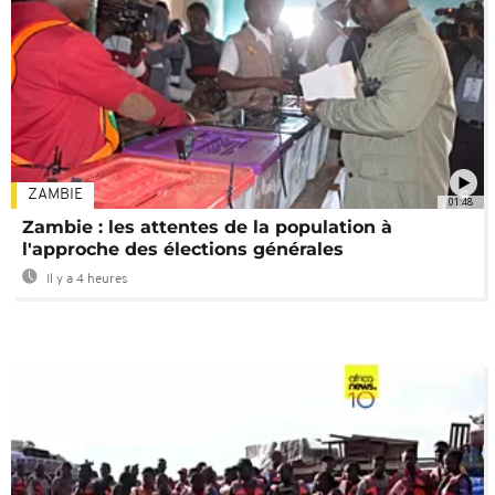
ZAMBIE
01:48
Zambie : les attentes de la population à
l'approche des élections générales
Il y a 4 heures