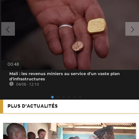
00:48
Mali : les revenus miniers au service d'un vaste plan
d'infrastructures
04/08 - 12:10
PLUS D'ACTUALITÉS