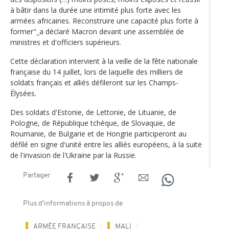
à bâtir dans la durée une intimité plus forte avec les
armées africaines. Reconstruire une capacité plus forte à
former"_a déclaré Macron devant une assemblée de
ministres et d'officiers supérieurs.
Cette déclaration intervient à la veille de la fête nationale
française du 14 juillet, lors de laquelle des milliers de
soldats français et alliés défileront sur les Champs-
Élysées.
Des soldats d'Estonie, de Lettonie, de Lituanie, de
Pologne, de République tchèque, de Slovaquie, de
Roumanie, de Bulgarie et de Hongrie participeront au
défilé en signe d'unité entre les alliés européens, à la suite
de l'invasion de l'Ukraine par la Russie.
Partager
Plus d'informations à propos de
ARMÉE FRANÇAISE
MALI