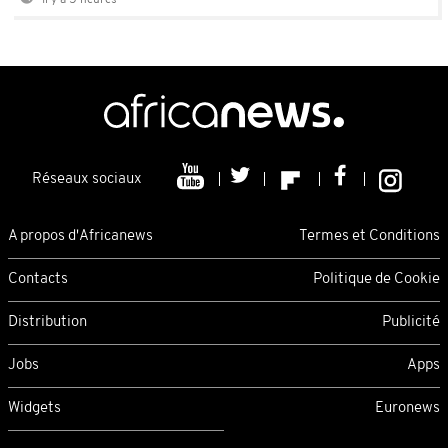
Il y a 5 heures
Réseaux sociaux
A propos d'Africanews
Termes et Conditions
Contacts
Politique de Cookie
Distribution
Publicité
Jobs
Apps
Widgets
Euronews