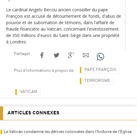
Le cardinal Angelo Becciu ancien conseiller du pape
François est accusé de détournement de fonds, d'abus de
pouvoir et de subornation de témoins, dans l’affaire de
fraude financière au Vatican, concernant l'investissement
de 350 millions d'euros du Saint-Siège dans une propriété
à Londres.
Partager
PAPE FRANÇOIS
Plus d'informations à propos de
TERRORISME
VATICAN
ARTICLES CONNEXES
Le Vatican condamne les dérives coloniales dans l'histoire de l'Eglise