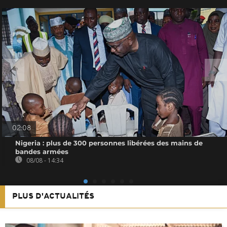
02:08
Nigeria : plus de 300 personnes libérées des mains de
bandes armées
08/08 - 14:34
PLUS D'ACTUALITÉS