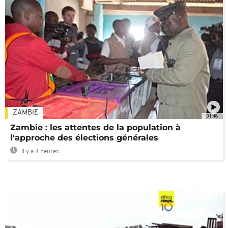
ZAMBIE
01:48
Zambie : les attentes de la population à
l'approche des élections générales
Il y a 4 heures