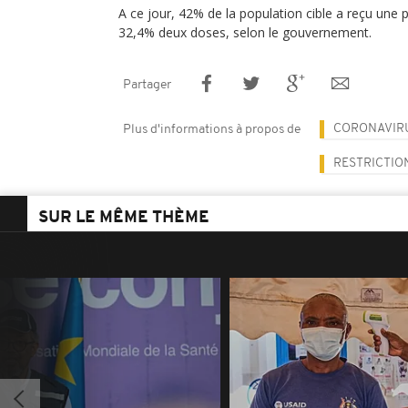
A ce jour, 42% de la population cible a reçu une 
32,4% deux doses, selon le gouvernement.
Partager
CORONAVIR
Plus d'informations à propos de
RESTRICTIO
SUR LE MÊME THÈME