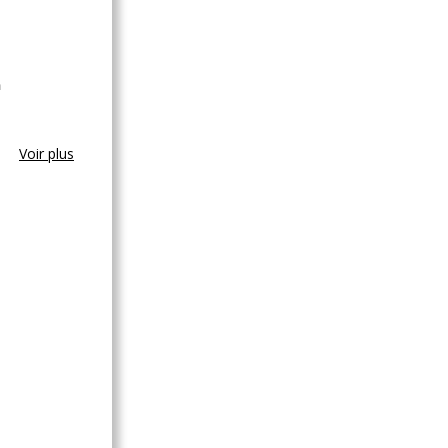
a
Voir plus