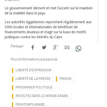
Le gouvernement dément et met l'accent sur le maintien
de la stabilité dans le pays.
Les autorités égyptiennes reprochent régulièrement aux
ONG locales et internationales de bénéficier de
financements douteux et d'agir sur la base de motifs
politiques contre les intérêts du Caire.
Partager
Plus d'informations à propos de
LIBERTÉ D'EXPRESSION
LIBERTÉ DE LA PRESSE
PRISON
PRISONNIER POLITIQUE
RÉVOLTES DANS LE MONDE ARABE
PRINTEMPS ARABE