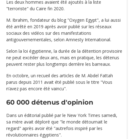
Les deux hommes avaient été ajoutés à la liste
"terroriste" du Caire fin 2020.
M. Ibrahim, fondateur du blog "Oxygen Egypt", a lui aussi
été arrêté en 2019 après avoir publié sur les réseaux
sociaux des vidéos sur des manifestations
antigouvernementales, selon Amnesty International.
Selon la loi égyptienne, la durée de la détention provisoire
ne peut excéder deux ans, mais en pratique, les détenus
peuvent rester plus longtemps derrière les barreaux.
En octobre, un recueil des articles de M. Abdel Fattah
parus depuis 2011 avait été publié sous le titre "Vous
n’avez pas encore été vaincu".
60 000 détenus d'opinion
Dans un éditorial publié par le New York Times samedi,
sa mère avait déploré que "le monde détournait le
regard" après avoir été "autrefois inspiré par les
révolutionnaires égyptiens".