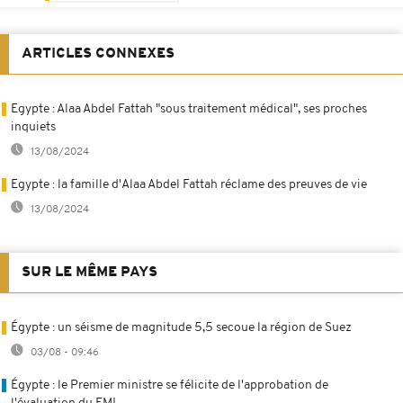
ARTICLES CONNEXES
Egypte : Alaa Abdel Fattah "sous traitement médical", ses proches
inquiets
13/08/2024
Egypte : la famille d'Alaa Abdel Fattah réclame des preuves de vie
13/08/2024
SUR LE MÊME PAYS
Égypte : un séisme de magnitude 5,5 secoue la région de Suez
03/08 - 09:46
Égypte : le Premier ministre se félicite de l'approbation de