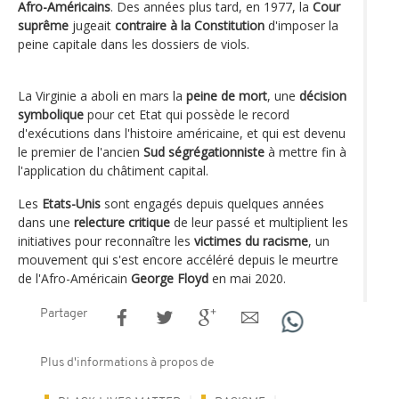
Afro-Américains
. Des années plus tard, en 1977, la
Cour
suprême
jugeait
contraire à la Constitution
d'imposer la
peine capitale dans les dossiers de viols.
La Virginie a aboli en mars la
peine de mort
, une
décision
symbolique
pour cet Etat qui possède le record
d'exécutions dans l'histoire américaine, et qui est devenu
le premier de l'ancien
Sud ségrégationniste
à mettre fin à
l'application du châtiment capital.
Les
Etats-Unis
sont engagés depuis quelques années
dans une
relecture critique
de leur passé et multiplient les
initiatives pour reconnaître les
victimes du racisme
, un
mouvement qui s'est encore accéléré depuis le meurtre
de l'Afro-Américain
George Floyd
en mai 2020.
Partager
Plus d'informations à propos de