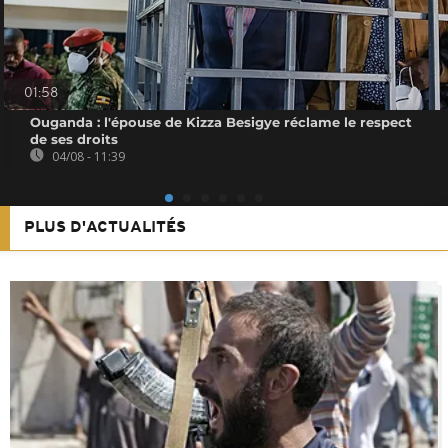
01:58
Ouganda : l'épouse de Kizza Besigye réclame le respect
de ses droits
04/08 - 11:39
PLUS D'ACTUALITÉS