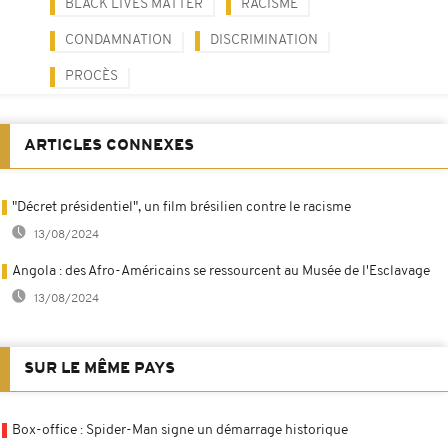
BLACK LIVES MATTER
RACISME
CONDAMNATION
DISCRIMINATION
PROCÈS
ARTICLES CONNEXES
"Décret présidentiel", un film brésilien contre le racisme
13/08/2024
Angola : des Afro-Américains se ressourcent au Musée de l'Esclavage
13/08/2024
SUR LE MÊME PAYS
Box-office : Spider-Man signe un démarrage historique