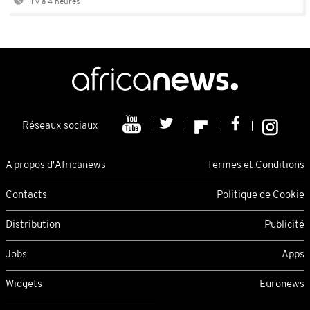
Il y a 4 heures
Réseaux sociaux
A propos d'Africanews
Termes et Conditions
Contacts
Politique de Cookie
Distribution
Publicité
Jobs
Apps
Widgets
Euronews