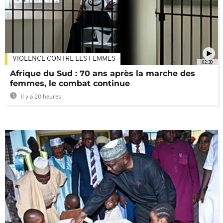
VIOLENCE CONTRE LES FEMMES
02:30
Afrique du Sud : 70 ans après la marche des
femmes, le combat continue
Il y a 20 heures