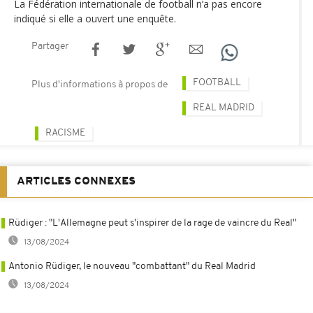
La Fédération internationale de football n’a pas encore
indiqué si elle a ouvert une enquête.
Partager
FOOTBALL
Plus d'informations à propos de
REAL MADRID
RACISME
ARTICLES CONNEXES
Rüdiger : "L'Allemagne peut s'inspirer de la rage de vaincre du Real"
13/08/2024
Antonio Rüdiger, le nouveau "combattant" du Real Madrid
13/08/2024