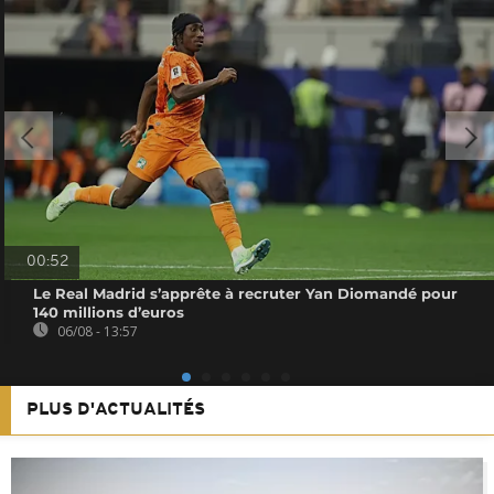
00:52
Le Real Madrid s’apprête à recruter Yan Diomandé pour
140 millions d’euros
06/08 - 13:57
PLUS D'ACTUALITÉS