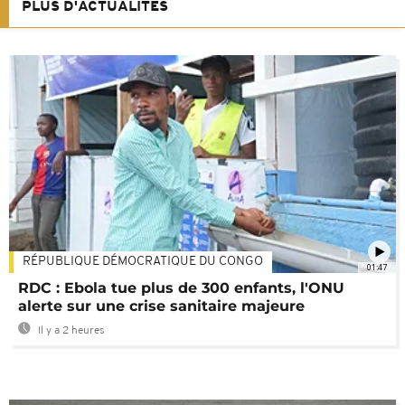
PLUS D'ACTUALITÉS
RÉPUBLIQUE DÉMOCRATIQUE DU CONGO
01:47
RDC : Ebola tue plus de 300 enfants, l'ONU
alerte sur une crise sanitaire majeure
Il y a 2 heures