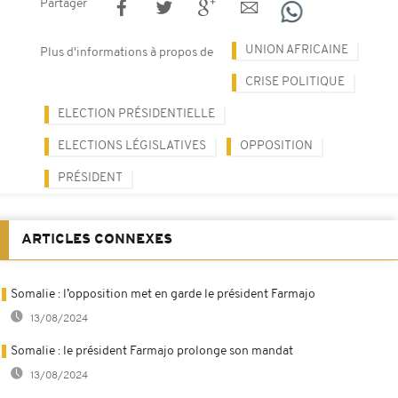
Partager
UNION AFRICAINE
Plus d'informations à propos de
CRISE POLITIQUE
ELECTION PRÉSIDENTIELLE
ELECTIONS LÉGISLATIVES
OPPOSITION
PRÉSIDENT
ARTICLES CONNEXES
Somalie : l’opposition met en garde le président Farmajo
13/08/2024
Somalie : le président Farmajo prolonge son mandat
13/08/2024