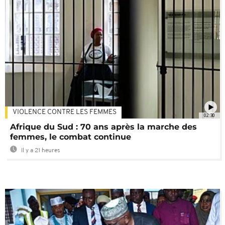
VIOLENCE CONTRE LES FEMMES
02:30
Afrique du Sud : 70 ans après la marche des
femmes, le combat continue
Il y a 21 heures