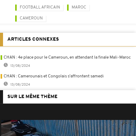
FOOTBALL AFRICAIN
MAROC
CAMEROUN
ARTICLES CONNEXES
CHAN : 4e place pour le Cameroun, en attendant la finale Mali-Maroc
13/08/2024
CHAN : Camerounais et Congolais s'affrontent samedi
13/08/2024
SUR LE MÊME THÈME