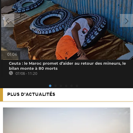
01:06
Ceuta : le Maroc promet d’aider au retour des mineurs, le
bilan monte à 80 morts
07/08 - 11:20
PLUS D'ACTUALITÉS