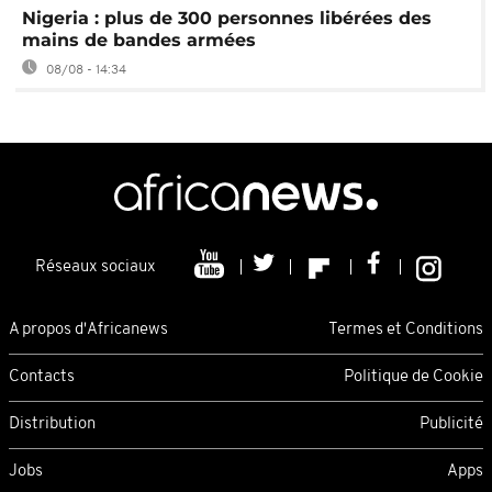
Nigeria : plus de 300 personnes libérées des
mains de bandes armées
08/08 - 14:34
Réseaux sociaux
A propos d'Africanews
Termes et Conditions
Contacts
Politique de Cookie
Distribution
Publicité
Jobs
Apps