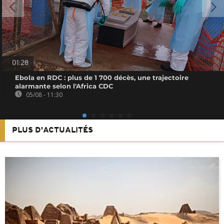
01:28
Ebola en RDC : plus de 1 700 décès, une trajectoire
alarmante selon l'Africa CDC
05/08 - 11:30
PLUS D'ACTUALITÉS