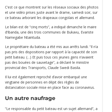
C’est ce que montrent sur les réseaux sociaux des photos
et une vidéo prises juste avant le drame, samedi soir, sur
ce bateau arborant les drapeaux congolais et allemand.
Le bilan est de “cinq morts”, a indiqué dimanche le maire
d’Ibanda, une des trois communes de Bukavu, Evariste
Namegabe Ntaintuda.
Le propriétaire du bateau a été mis aux arrêts lundi. “Il n’a
pas pris des dispositions par rapport à la capacité de son
petit bateau. (…) Et puis tous ces jeunes gens n’avaient
pas des bouées de sauvetage”, a déclaré le ministre
provincial des Transports, Claude Swedi Basila.
Il lui est également reproché d’avoir embarqué une
vingtaine de personnes en dépit des règles de
distanciation sociale mise en place face au coronavirus.
Un autre naufrage
“Le responsable du petit bateau est un sujet allemand”, a