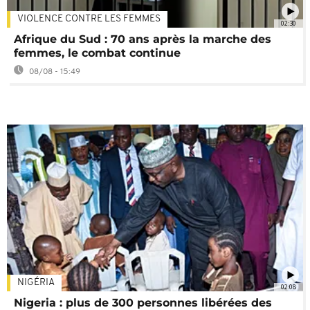
VIOLENCE CONTRE LES FEMMES
02:30
Afrique du Sud : 70 ans après la marche des
femmes, le combat continue
08/08 - 15:49
NIGÉRIA
02:08
Nigeria : plus de 300 personnes libérées des