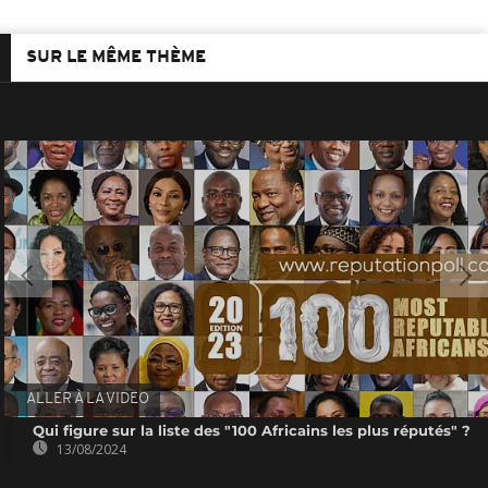
SUR LE MÊME THÈME
ALLER À LA VIDEO
Qui figure sur la liste des "100 Africains les plus réputés" ?
13/08/2024