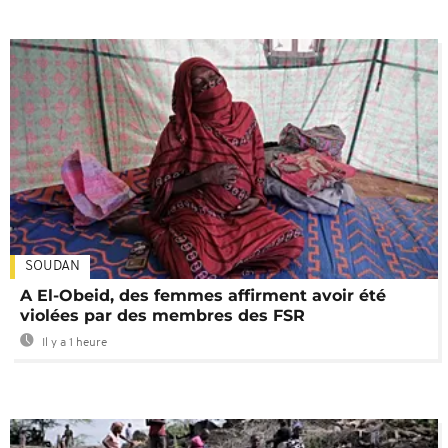
SOUDAN
A El-Obeid, des femmes affirment avoir été
violées par des membres des FSR
Il y a 1 heure