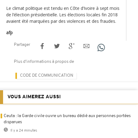
Le climat politique est tendu en Côte d’Ivoire à sept mois
de l‘élection présidentielle. Les élections locales fin 2018
avaient été marquées par des violences et des fraudes.
afp
Partager
Plus d'informations à propos de
CODE DE COMMUNICATION
VOUS AIMEREZ AUSSI
Ceuta : la Garde civile ouvre un bureau dédié aux personnes portées
disparues
Il y a 24 minutes