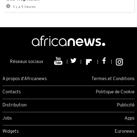
Il y a 5 heures
Réseaux sociaux
A propos d'Africanews
Termes et Conditions
Contacts
Politique de Cookie
Distribution
Publicité
Jobs
Apps
Widgets
Euronews