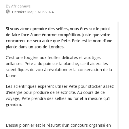
By Africanews
Dernière MAJ:
13/08/2024
Si vous aimez prendre des selfies, vous êtes sur le point
de faire face à une énorme compétition. Juste que votre
concurrent ne sera autre que Pete. Pete est le nom d’une
plante dans un zoo de Londres.
C’est une fougère aux feuilles délicates et aux tiges
brillantes. Pete a du pain sur la planche, car il aidera les
scientifiques du zoo à révolutionner la conservation de la
faune.
Les scientifiques espèrent utiliser Pete pour stocker assez
d‘énergie pour produire de l‘électricité. Au cours de ce
voyage, Pete prendra des selfies au fur et à mesure qu’il
grandira.
L’essai pionnier est le résultat d’un concours organisé en