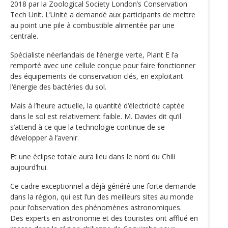
2018 par la Zoological Society London’s Conservation
Tech Unit. L’Unité a demandé aux participants de mettre
au point une pile à combustible alimentée par une
centrale.
Spécialiste néerlandais de l‘énergie verte, Plant E l’a
remporté avec une cellule conçue pour faire fonctionner
des équipements de conservation clés, en exploitant
l‘énergie des bactéries du sol.
Mais à l’heure actuelle, la quantité d‘électricité captée
dans le sol est relativement faible. M. Davies dit qu’il
s’attend à ce que la technologie continue de se
développer à l’avenir.
Et une éclipse totale aura lieu dans le nord du Chili
aujourd’hui.
Ce cadre exceptionnel a déjà généré une forte demande
dans la région, qui est l’un des meilleurs sites au monde
pour l’observation des phénomènes astronomiques.
Des experts en astronomie et des touristes ont afflué en