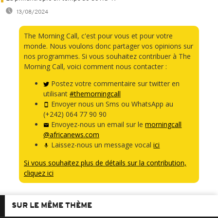
13/08/2024
The Morning Call, c'est pour vous et pour votre
monde. Nous voulons donc partager vos opinions sur
nos programmes. Si vous souhaitez contribuer à The
Morning Call, voici comment nous contacter :
Postez votre commentaire sur twitter en
utilisant
#themorningcall
Envoyer nous un Sms ou WhatsApp au
(+242) 064 77 90 90
Envoyez-nous un email sur le
morningcall
@africanews.com
Laissez-nous un message vocal
ici
Si vous souhaitez plus de détails sur la contribution,
cliquez ici
SUR LE MÊME THÈME