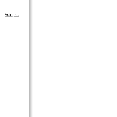
Voir plus