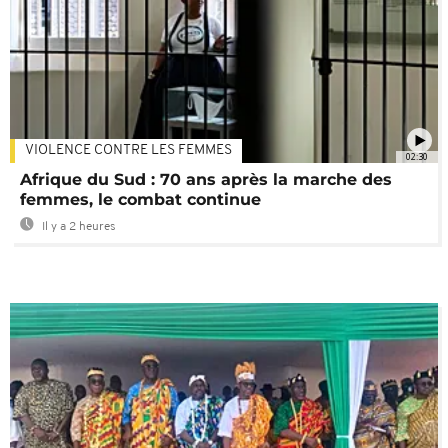
VIOLENCE CONTRE LES FEMMES
02:30
Afrique du Sud : 70 ans après la marche des
femmes, le combat continue
Il y a 2 heures