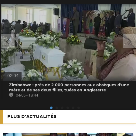
02:04
Zimbabwe : près de 2 000 personnes aux obsèques d'une
mère et de ses deux filles, tuées en Angleterre
04/08 - 18:44
PLUS D'ACTUALITÉS