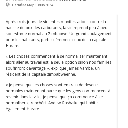
Dernière MAJ:
13/08/2024
Après trois jours de violentes manifestations contre la
hausse du prix des carburants, la vie reprend peu à peu
son rythme normal au Zimbabwe. Un grand soulagement
pour les habitants, particulièrement ceux de la capitale
Harare.
« Les choses commencent à se normaliser maintenant,
alors aller au travail est la seule option sinon nos familles
souffriront davantage », explique James Vambe, un
résident de la capitale zimbabwéenne.
« Je pense que les choses sont en train de devenir
normales maintenant parce que les gens commencent à
revenir dans la ville, je pense que ça commence à se
normaliser », renchérit Andew Rashaike qui habite
également Harare.